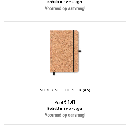
Bedrukt in 8 werkdagen
Voorraad op aanvraag!
SUBER NOTITIEBOEK (A5)
€ 1,41
Vanaf
Bedrukt in 8 werkdagen
Voorraad op aanvraag!