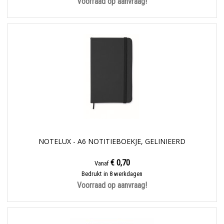
Voorraad op aanvraag!
NOTELUX - A6 NOTITIEBOEKJE, GELINIEERD
€ 0,70
Vanaf
Bedrukt in 8 werkdagen
Voorraad op aanvraag!