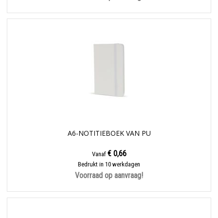
A6-NOTITIEBOEK VAN PU
€ 0,66
Vanaf
Bedrukt in 10 werkdagen
Voorraad op aanvraag!