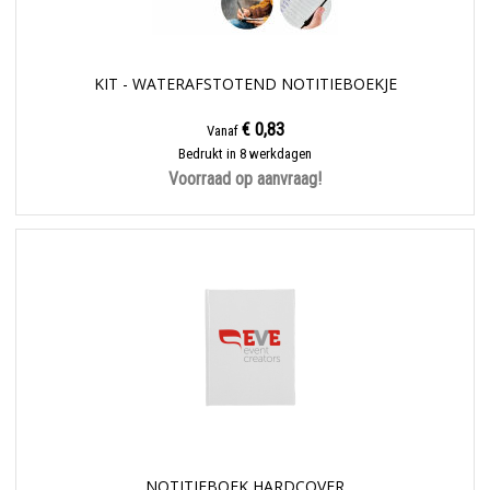
KIT - WATERAFSTOTEND NOTITIEBOEKJE
€ 0,83
Vanaf
Bedrukt in 8 werkdagen
Voorraad op aanvraag!
NOTITIEBOEK HARDCOVER