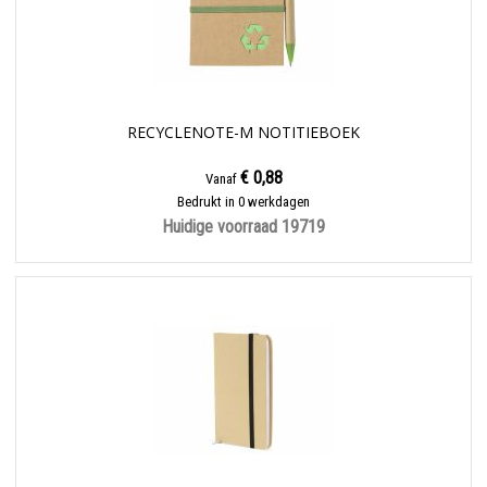
RECYCLENOTE-M NOTITIEBOEK
€ 0,88
Vanaf
Bedrukt in 0 werkdagen
Huidige voorraad
19719