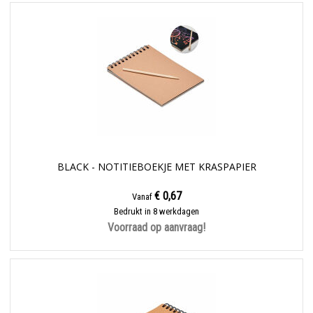
BLACK - NOTITIEBOEKJE MET KRASPAPIER
€ 0,67
Vanaf
Bedrukt in 8 werkdagen
Voorraad op aanvraag!