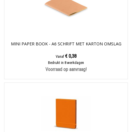
MINI PAPER BOOK - A6 SCHRIFT MET KARTON OMSLAG
€ 0,38
Vanaf
Bedrukt in 8 werkdagen
Voorraad op aanvraag!