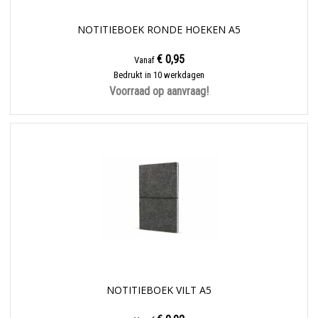
NOTITIEBOEK RONDE HOEKEN A5
€ 0,95
Vanaf
Bedrukt in 10 werkdagen
Voorraad op aanvraag!
NOTITIEBOEK VILT A5