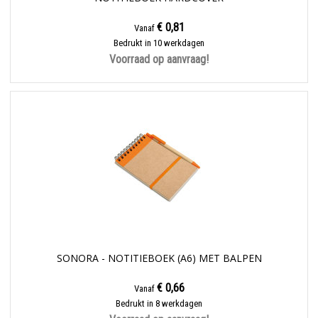
€ 0,81
Vanaf
Bedrukt in 10 werkdagen
Voorraad op aanvraag!
SONORA - NOTITIEBOEK (A6) MET BALPEN
€ 0,66
Vanaf
Bedrukt in 8 werkdagen