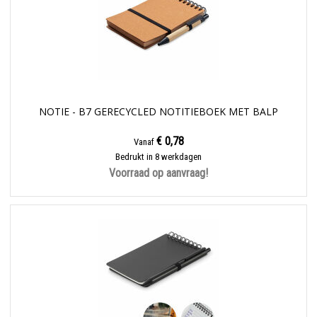
NOTIE - B7 GERECYCLED NOTITIEBOEK MET BALP
€ 0,78
Vanaf
Bedrukt in 8 werkdagen
Voorraad op aanvraag!