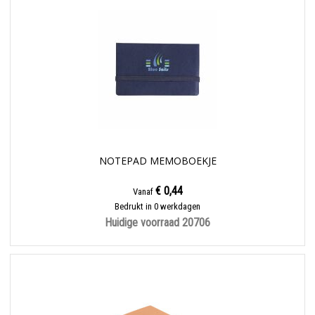
NOTEPAD MEMOBOEKJE
€ 0,44
Vanaf
Bedrukt in 0 werkdagen
Huidige voorraad
20706