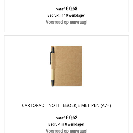
€ 0,63
Vanaf
Bedrukt in 10 werkdagen
Voorraad op aanvraag!
CARTOPAD - NOTITIEBOEKJE MET PEN (A7+)
€ 0,62
Vanaf
Bedrukt in 8 werkdagen
Voorraad op aanvraag!