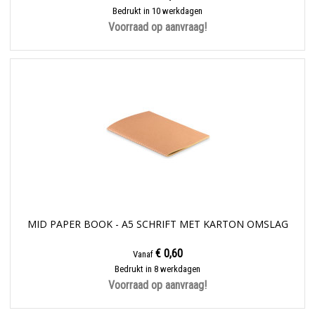
Bedrukt in 10 werkdagen
Voorraad op aanvraag!
MID PAPER BOOK - A5 SCHRIFT MET KARTON OMSLAG
€ 0,60
Vanaf
Bedrukt in 8 werkdagen
Voorraad op aanvraag!