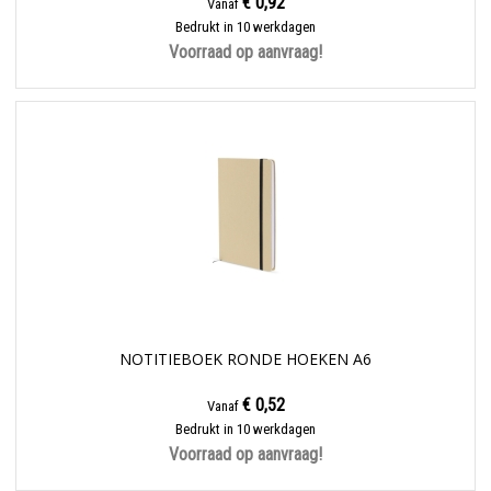
€ 0,92
Vanaf
Bedrukt in 10 werkdagen
Voorraad op aanvraag!
NOTITIEBOEK RONDE HOEKEN A6
€ 0,52
Vanaf
Bedrukt in 10 werkdagen
Voorraad op aanvraag!