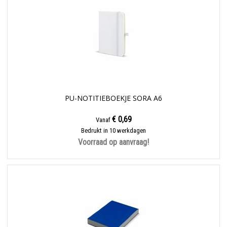
PU-NOTITIEBOEKJE SORA A6
€ 0,69
Vanaf
Bedrukt in 10 werkdagen
Voorraad op aanvraag!