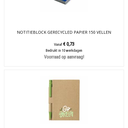
NOTITIEBLOCK GERECYCLED PAPIER 150 VELLEN
€ 0,73
Vanaf
Bedrukt in 10 werkdagen
Voorraad op aanvraag!