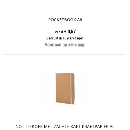
POCKETBOOK A6
€ 0,57
Vanaf
Bedrukt in 10 werkdagen
Voorraad op aanvraag!
NOTITIEBOEK MET ZACHTE KAFT KRAFTPAPIER A5