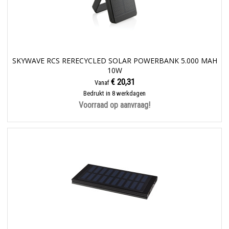
SKYWAVE RCS RERECYCLED SOLAR POWERBANK 5.000 MAH
10W
€ 20,31
Vanaf
Bedrukt in 8 werkdagen
Voorraad op aanvraag!