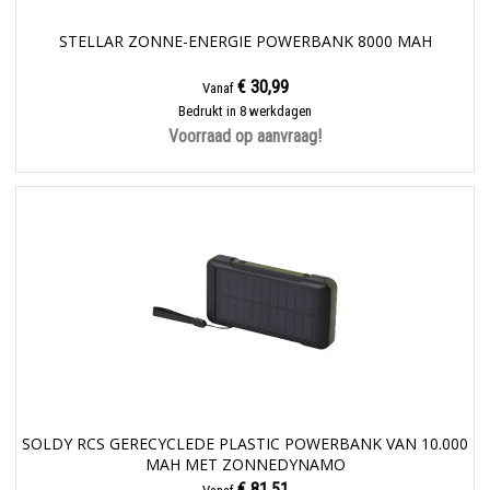
STELLAR ZONNE-ENERGIE POWERBANK 8000 MAH
€ 30,99
Vanaf
Bedrukt in 8 werkdagen
Voorraad op aanvraag!
SOLDY RCS GERECYCLEDE PLASTIC POWERBANK VAN 10.000
MAH MET ZONNEDYNAMO
€ 81,51