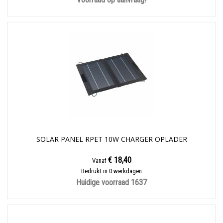
SOLAR PANEL RPET 10W CHARGER OPLADER
€ 18,40
Vanaf
Bedrukt in 0 werkdagen
Huidige voorraad
1637