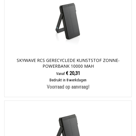
SKYWAVE RCS GERECYCLEDE KUNSTSTOF ZONNE-
POWERBANK 10000 MAH
€ 20,31
Vanaf
Bedrukt in 8 werkdagen
Voorraad op aanvraag!