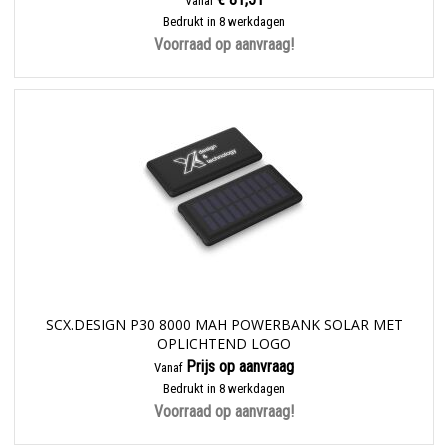
Vanaf
Bedrukt in 8 werkdagen
Voorraad op aanvraag!
SCX.DESIGN P30 8000 MAH POWERBANK SOLAR MET
OPLICHTEND LOGO
Prijs op aanvraag
Vanaf
Bedrukt in 8 werkdagen
Voorraad op aanvraag!