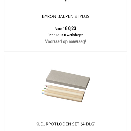
BYRON BALPEN STYLUS
€ 0,23
Vanaf
Bedrukt in 8 werkdagen
Voorraad op aanvraag!
KLEURPOTLODEN SET (4-DLG)