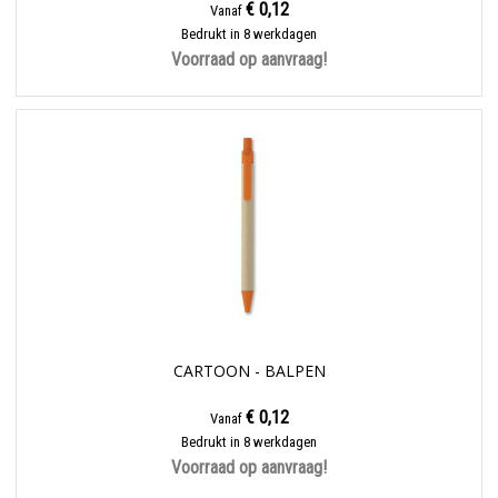
€ 0,12
Vanaf
Bedrukt in 8 werkdagen
Voorraad op aanvraag!
CARTOON - BALPEN
€ 0,12
Vanaf
Bedrukt in 8 werkdagen
Voorraad op aanvraag!