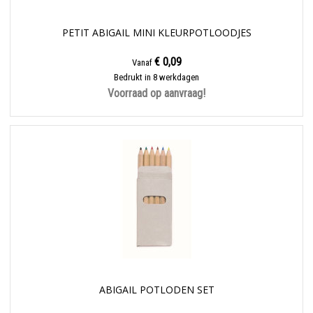
PETIT ABIGAIL MINI KLEURPOTLOODJES
€ 0,09
Vanaf
Bedrukt in 8 werkdagen
Voorraad op aanvraag!
ABIGAIL POTLODEN SET