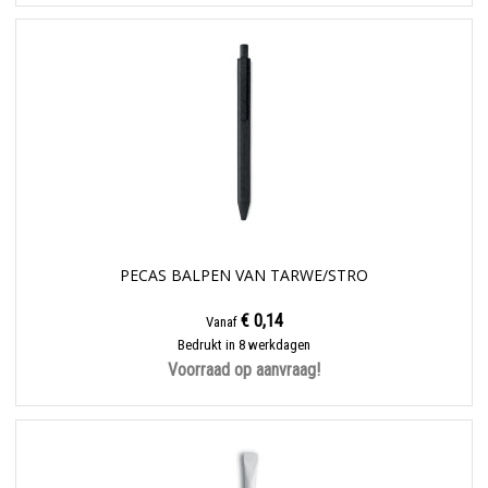
PECAS BALPEN VAN TARWE/STRO
€ 0,14
Vanaf
Bedrukt in 8 werkdagen
Voorraad op aanvraag!