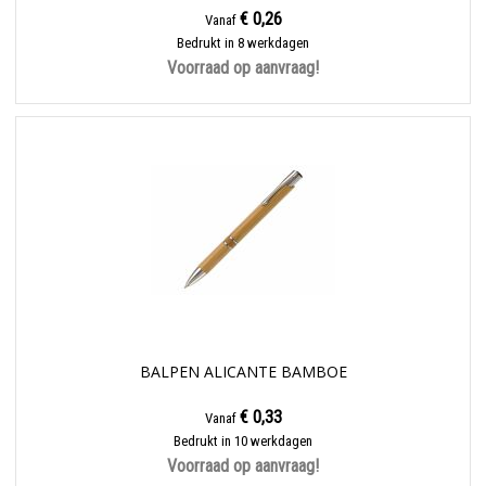
€ 0,26
Vanaf
Bedrukt in 8 werkdagen
Voorraad op aanvraag!
BALPEN ALICANTE BAMBOE
€ 0,33
Vanaf
Bedrukt in 10 werkdagen
Voorraad op aanvraag!