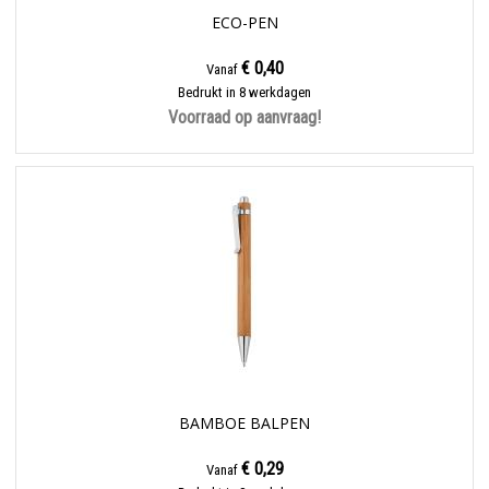
ECO-PEN
€ 0,40
Vanaf
Bedrukt in 8 werkdagen
Voorraad op aanvraag!
BAMBOE BALPEN
€ 0,29
Vanaf