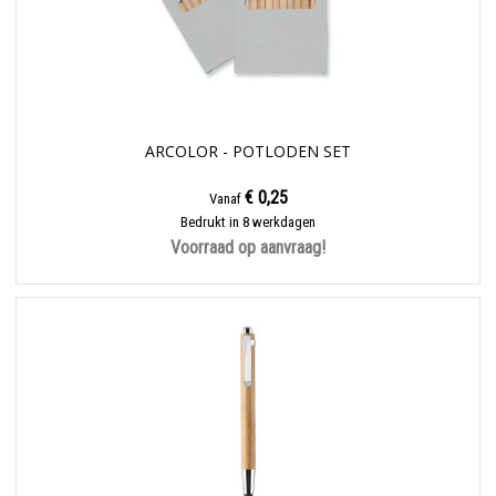
ARCOLOR - POTLODEN SET
€ 0,25
Vanaf
Bedrukt in 8 werkdagen
Voorraad op aanvraag!