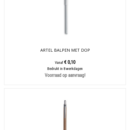
ARTEL BALPEN MET DOP
€ 0,10
Vanaf
Bedrukt in 8 werkdagen
Voorraad op aanvraag!