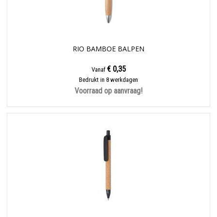
RIO BAMBOE BALPEN
€ 0,35
Vanaf
Bedrukt in 8 werkdagen
Voorraad op aanvraag!