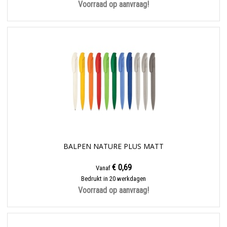
Voorraad op aanvraag!
BALPEN NATURE PLUS MATT
€ 0,69
Vanaf
Bedrukt in 20 werkdagen
Voorraad op aanvraag!