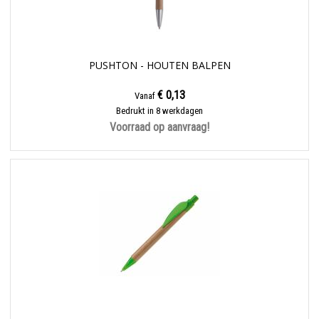
PUSHTON - HOUTEN BALPEN
€ 0,13
Vanaf
Bedrukt in 8 werkdagen
Voorraad op aanvraag!