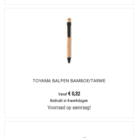
TOYAMA BALPEN BAMBOE/TARWE
€ 0,32
Vanaf
Bedrukt in 8 werkdagen
Voorraad op aanvraag!