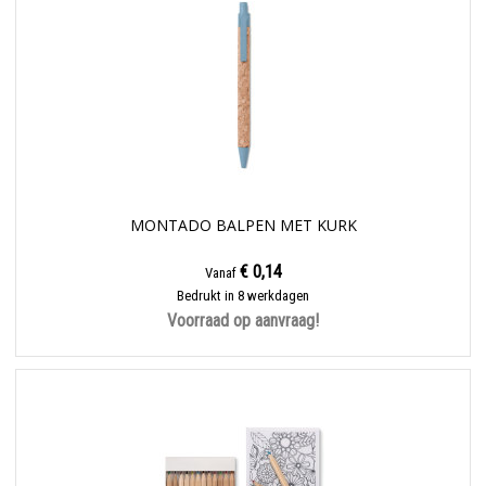
MONTADO BALPEN MET KURK
€ 0,14
Vanaf
Bedrukt in 8 werkdagen
Voorraad op aanvraag!