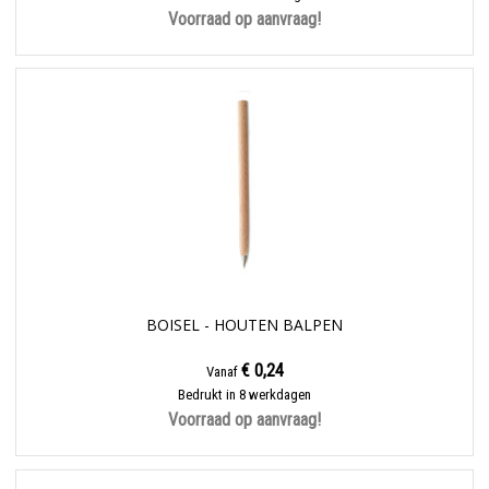
Voorraad op aanvraag!
BOISEL - HOUTEN BALPEN
€ 0,24
Vanaf
Bedrukt in 8 werkdagen
Voorraad op aanvraag!