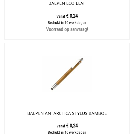
BALPEN ECO LEAF
€ 0,24
Vanaf
Bedrukt in 10 werkdagen
Voorraad op aanvraag!
BALPEN ANTARCTICA STYLUS BAMBOE
€ 0,24
Vanaf
Bedrukt in 10 werkdagen