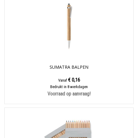
SUMATRA BALPEN
€ 0,16
Vanaf
Bedrukt in 8 werkdagen
Voorraad op aanvraag!