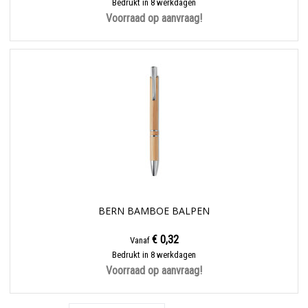
Bedrukt in 8 werkdagen
Voorraad op aanvraag!
BERN BAMBOE BALPEN
€ 0,32
Vanaf
Bedrukt in 8 werkdagen
Voorraad op aanvraag!