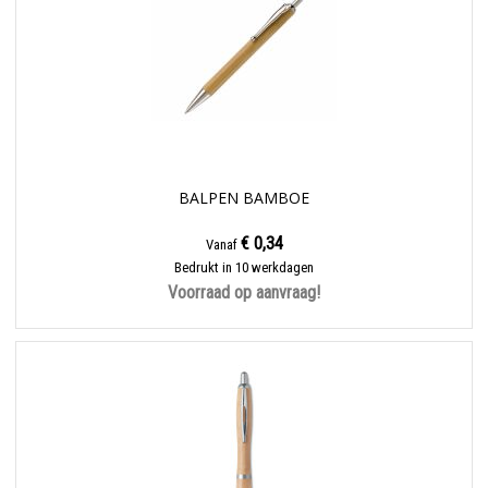
BALPEN BAMBOE
€ 0,34
Vanaf
Bedrukt in 10 werkdagen
Voorraad op aanvraag!