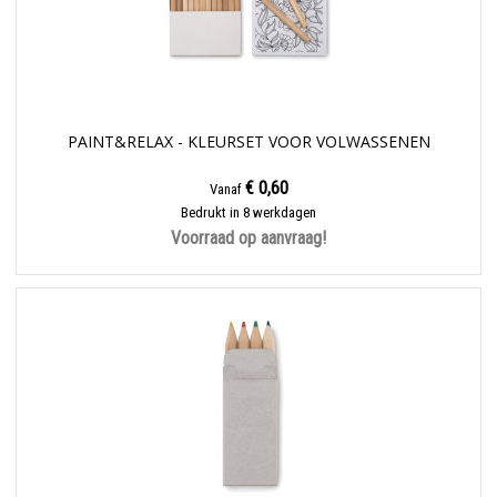
PAINT&RELAX - KLEURSET VOOR VOLWASSENEN
€ 0,60
Vanaf
Bedrukt in 8 werkdagen
Voorraad op aanvraag!