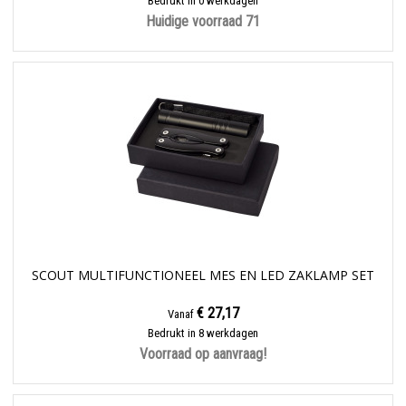
Bedrukt in 0 werkdagen
Huidige voorraad
71
SCOUT MULTIFUNCTIONEEL MES EN LED ZAKLAMP SET
€ 27,17
Vanaf
Bedrukt in 8 werkdagen
Voorraad op aanvraag!