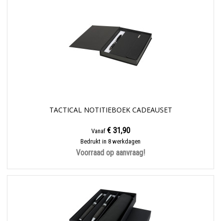
TACTICAL NOTITIEBOEK CADEAUSET
€ 31,90
Vanaf
Bedrukt in 8 werkdagen
Voorraad op aanvraag!