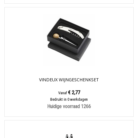
VINDEUX WIJNGESCHENKSET
€ 2,77
Vanaf
Bedrukt in 0 werkdagen
Huidige voorraad
1266