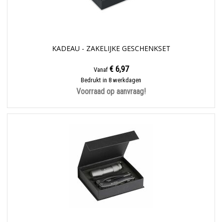
KADEAU - ZAKELIJKE GESCHENKSET
€ 6,97
Vanaf
Bedrukt in 8 werkdagen
Voorraad op aanvraag!