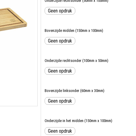
Onderzijde rechtsonder (50mm x 100mm)
Geen opdruk
Bovenzijde midden (150mm x 100mm)
Geen opdruk
Onderzijde rechtsonder (100mm x 50mm)
Geen opdruk
Bovenzijde linksonder (60mm x 30mm)
Geen opdruk
Onderzijde in het midden (150mm x 100mm)
Geen opdruk