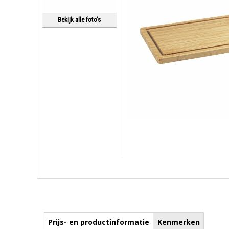
Bekijk alle foto's
Prijs- en productinformatie
Kenmerken