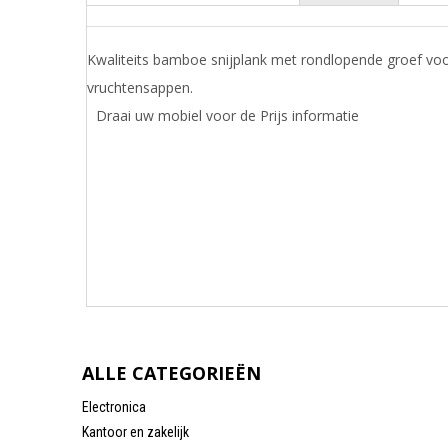
Kwaliteits bamboe snijplank met rondlopende groef voo
vruchtensappen.
Draai uw mobiel voor de Prijs informatie
ALLE CATEGORIEËN
Electronica
Kantoor en zakelijk