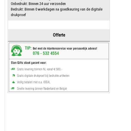
Onbedrukt: Binnen 24 uur verzonden
Bedrukt: Binnen 0 werkdagen na goedkeuring van de digitale
drukproef
Offerte