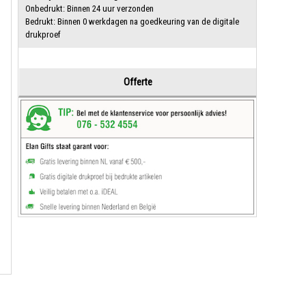
Onbedrukt: Binnen 24 uur verzonden
Bedrukt: Binnen 0 werkdagen na goedkeuring van de digitale
drukproef
Offerte