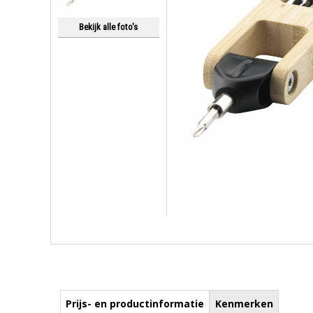
Bekijk alle foto's
Prijs- en productinformatie
Kenmerken