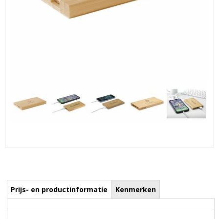
Prijs- en productinformatie
Kenmerken