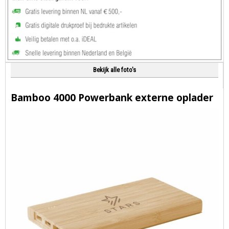
Bekijk alle foto's
Bamboo 4000 Powerbank externe oplader