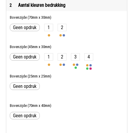
Aantal kleuren bedrukking
2
Bovenzijde (70mm x 30mm)
Geen opdruk
1
2
Bovenzijde (45mm x 30mm)
Geen opdruk
1
2
3
4
Bovenzijde (25mm x 25mm)
Geen opdruk
Bovenzijde (70mm x 40mm)
Geen opdruk