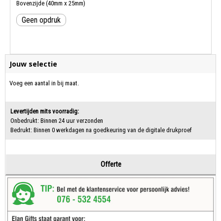
Bovenzijde (40mm x 25mm)
Geen opdruk
Jouw selectie
Voeg een aantal in bij maat.
Levertijden mits voorradig:
Onbedrukt: Binnen 24 uur verzonden
Bedrukt: Binnen 0 werkdagen na goedkeuring van de digitale drukproef
Offerte