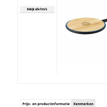
Bekijk alle foto's
Prijs- en productinformatie
Kenmerken