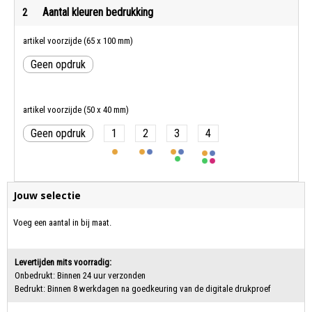
Aantal kleuren bedrukking
2
artikel voorzijde (65 x 100 mm)
Geen opdruk
artikel voorzijde (50 x 40 mm)
Geen opdruk
1
2
3
4
Jouw selectie
Voeg een aantal in bij maat.
Levertijden mits voorradig:
Onbedrukt: Binnen 24 uur verzonden
Bedrukt: Binnen 8 werkdagen na goedkeuring van de digitale drukproef