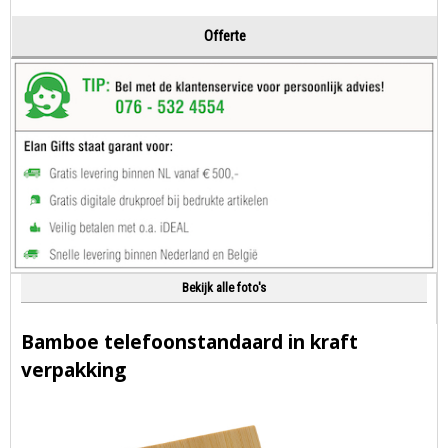
Offerte
Bekijk alle foto's
Bamboe telefoonstandaard in kraft
verpakking