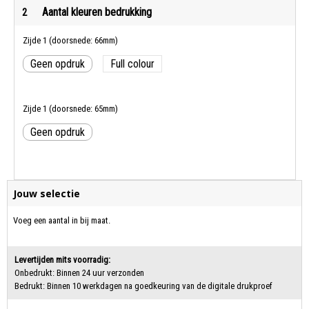
Aantal kleuren bedrukking
2
Zijde 1 (doorsnede: 66mm)
Geen opdruk
Full colour
Zijde 1 (doorsnede: 65mm)
Geen opdruk
Jouw selectie
Voeg een aantal in bij maat.
Levertijden mits voorradig:
Onbedrukt: Binnen 24 uur verzonden
Bedrukt: Binnen 10 werkdagen na goedkeuring van de digitale drukproef