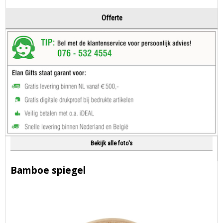
Offerte
Bekijk alle foto's
Bamboe spiegel