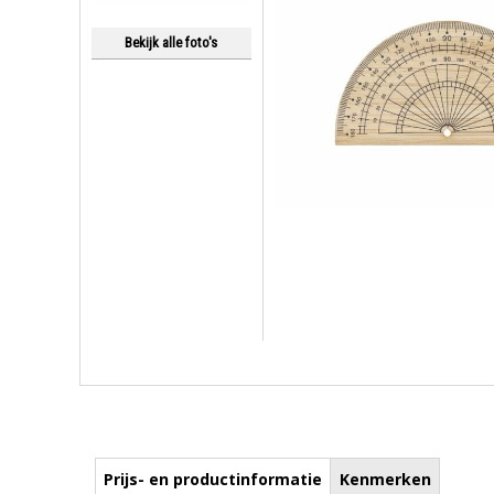
Bekijk alle foto's
Prijs- en productinformatie
Kenmerken