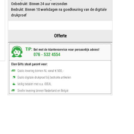
Onbedrukt: Binnen 24 uur verzonden
Bedrukt: Binnen 10 werkdagen na goedkeuring van de digitale
drukproef
Offerte