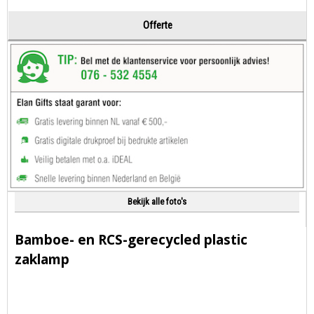
Offerte
Bekijk alle foto's
Bamboe- en RCS-gerecycled plastic
zaklamp