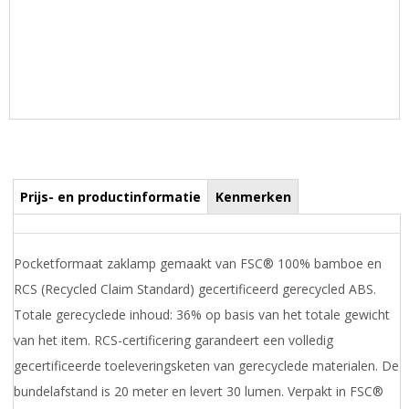
Prijs- en productinformatie
Kenmerken
Pocketformaat zaklamp gemaakt van FSC® 100% bamboe en
RCS (Recycled Claim Standard) gecertificeerd gerecycled ABS.
Totale gerecyclede inhoud: 36% op basis van het totale gewicht
van het item. RCS-certificering garandeert een volledig
gecertificeerde toeleveringsketen van gerecyclede materialen. De
bundelafstand is 20 meter en levert 30 lumen. Verpakt in FSC®