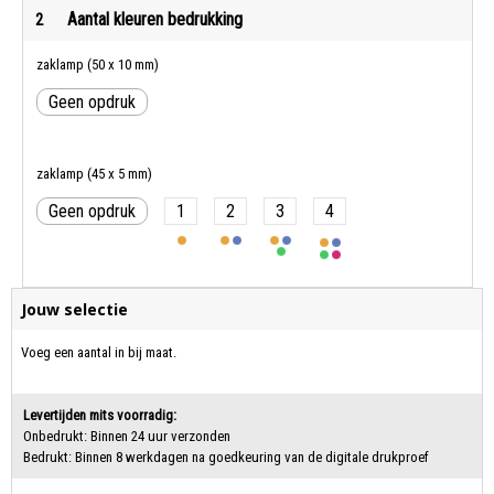
Aantal kleuren bedrukking
2
zaklamp (50 x 10 mm)
Geen opdruk
zaklamp (45 x 5 mm)
Geen opdruk
1
2
3
4
Jouw selectie
Voeg een aantal in bij maat.
Levertijden mits voorradig:
Onbedrukt: Binnen 24 uur verzonden
Bedrukt: Binnen 8 werkdagen na goedkeuring van de digitale drukproef