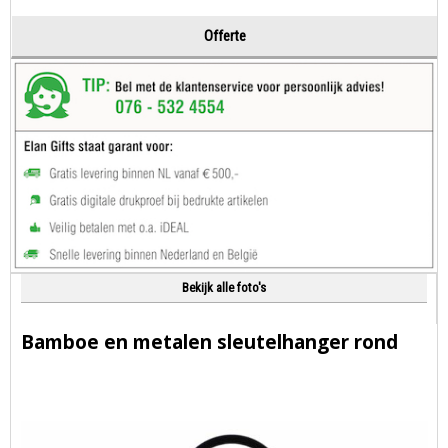
Offerte
Bekijk alle foto's
Bamboe en metalen sleutelhanger rond