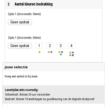
Aantal kleuren bedrukking
2
Zijde 1 (doorsnede: 36mm)
Geen opdruk
Zijde 1 (doorsnede: 30mm)
Geen opdruk
1
2
3
4
Jouw selectie
Voeg een aantal in bij maat.
Levertijden mits voorradig:
Onbedrukt: Binnen 24 uur verzonden
Bedrukt: Binnen 10 werkdagen na goedkeuring van de digitale drukproef