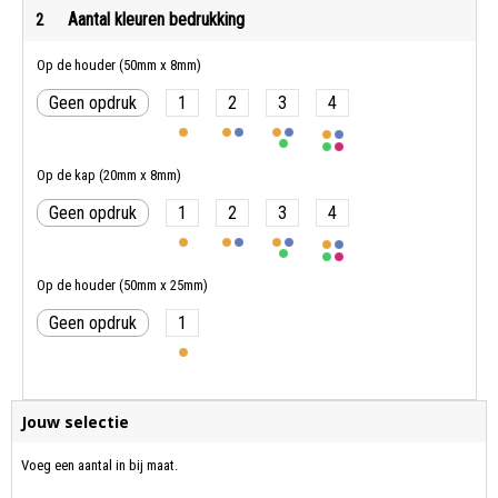
Aantal kleuren bedrukking
2
Op de houder (50mm x 8mm)
Geen opdruk
1
2
3
4
Op de kap (20mm x 8mm)
Geen opdruk
1
2
3
4
Op de houder (50mm x 25mm)
Geen opdruk
1
Jouw selectie
Voeg een aantal in bij maat.