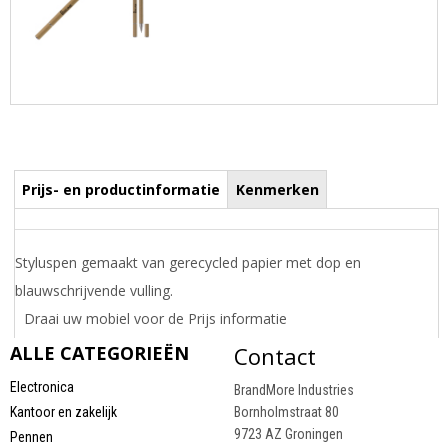
Prijs- en productinformatie
Kenmerken
Styluspen gemaakt van gerecycled papier met dop en
blauwschrijvende vulling.
Draai uw mobiel voor de Prijs informatie
ALLE CATEGORIEËN
Contact
Electronica
BrandMore Industries
Kantoor en zakelijk
Bornholmstraat 80
9723 AZ Groningen
Pennen