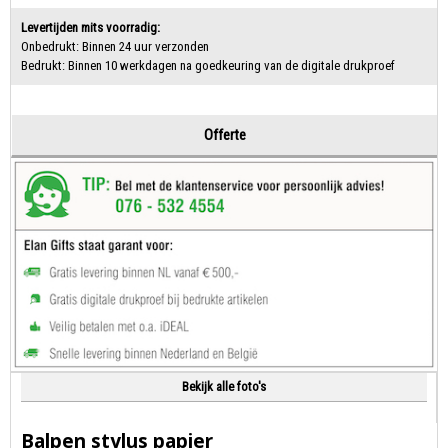
Levertijden mits voorradig:
Onbedrukt: Binnen 24 uur verzonden
Bedrukt: Binnen 10 werkdagen na goedkeuring van de digitale drukproef
Offerte
Bekijk alle foto's
Balpen stylus papier