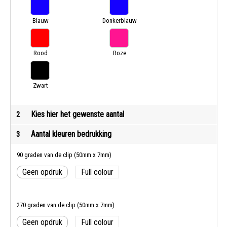
Blauw
Donkerblauw
Rood
Roze
Zwart
Kies hier het gewenste aantal
2
Aantal kleuren bedrukking
3
90 graden van de clip (50mm x 7mm)
Geen opdruk
Full colour
270 graden van de clip (50mm x 7mm)
Geen opdruk
Full colour