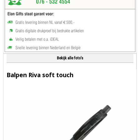
Bekijk alle foto's
Balpen Riva soft touch