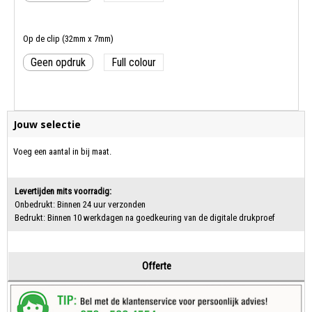
Op de clip (32mm x 7mm)
Geen opdruk
Full colour
Jouw selectie
Voeg een aantal in bij maat.
Levertijden mits voorradig:
Onbedrukt: Binnen 24 uur verzonden
Bedrukt: Binnen 10 werkdagen na goedkeuring van de digitale drukproef
Offerte