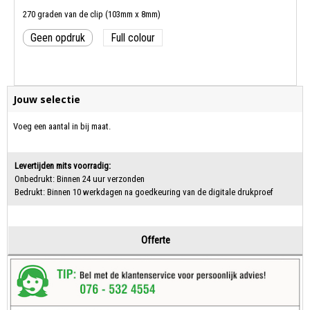
270 graden van de clip (103mm x 8mm)
Geen opdruk
Full colour
Jouw selectie
Voeg een aantal in bij maat.
Levertijden mits voorradig:
Onbedrukt: Binnen 24 uur verzonden
Bedrukt: Binnen 10 werkdagen na goedkeuring van de digitale drukproef
Offerte