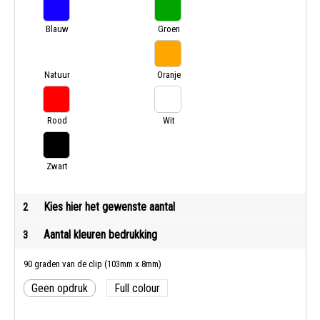
Blauw
Groen
Natuur
Oranje
Rood
Wit
Zwart
Kies hier het gewenste aantal
2
Aantal kleuren bedrukking
3
90 graden van de clip (103mm x 8mm)
Geen opdruk
Full colour