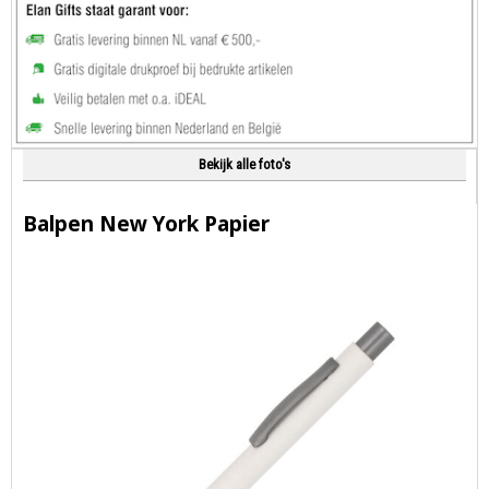
Bekijk alle foto's
Balpen New York Papier