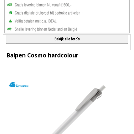
Bekijk alle foto's
Balpen Cosmo hardcolour