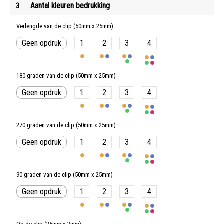
Aantal kleuren bedrukking
3
Verlengde van de clip (50mm x 25mm)
Geen opdruk
1
2
3
4
180 graden van de clip (50mm x 25mm)
Geen opdruk
1
2
3
4
270 graden van de clip (50mm x 25mm)
Geen opdruk
1
2
3
4
90 graden van de clip (50mm x 25mm)
Geen opdruk
1
2
3
4