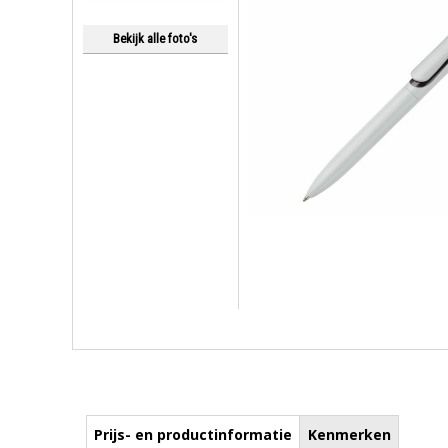
Bekijk alle foto's
Prijs- en productinformatie
Kenmerken