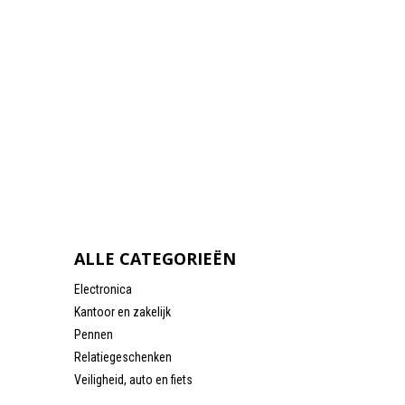
ALLE CATEGORIEËN
Electronica
Kantoor en zakelijk
Pennen
Relatiegeschenken
Veiligheid, auto en fiets