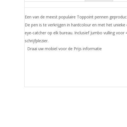
Een van de meest populaire Toppoint pennen geproduce
De pen is te verkrijgen in hardcolour en met het unieke
eye-catcher op elk bureau. Inclusief Jumbo vulling voor
schrijfplezier.
Draai uw mobiel voor de Prijs informatie