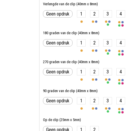
Verlengde van de clip (40mm x 8mm)
Geen opdruk
1
2
3
4
180 graden van de clip (40mm x 8mm)
Geen opdruk
1
2
3
4
270 graden van de clip (40mm x 8mm)
Geen opdruk
1
2
3
4
90 graden van de clip (40mm x 8mm)
Geen opdruk
1
2
3
4
Op de clip (25mm x 5mm)
Geen opdruk
1
2