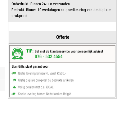
Onbedrukt: Binnen 24 uur verzonden
Bedrukt: Binnen 10 werkdagen na goedkeuring van de digitale
drukproef
Offerte