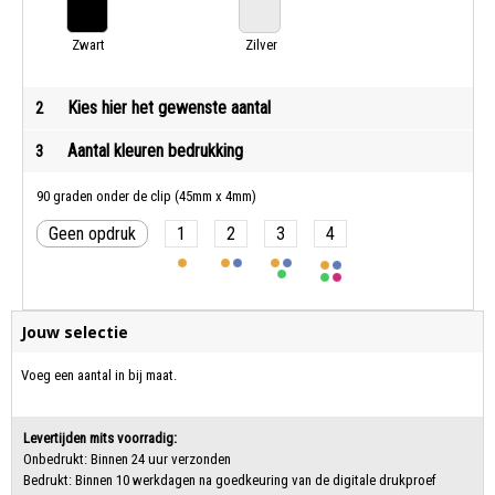
Zwart
Zilver
Kies hier het gewenste aantal
2
Aantal kleuren bedrukking
3
90 graden onder de clip (45mm x 4mm)
Geen opdruk
1
2
3
4
Jouw selectie
Voeg een aantal in bij maat.
Levertijden mits voorradig:
Onbedrukt: Binnen 24 uur verzonden
Bedrukt: Binnen 10 werkdagen na goedkeuring van de digitale drukproef