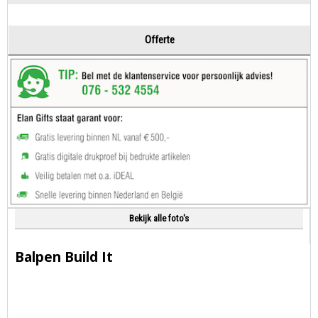
Offerte
Bekijk alle foto's
Balpen Build It