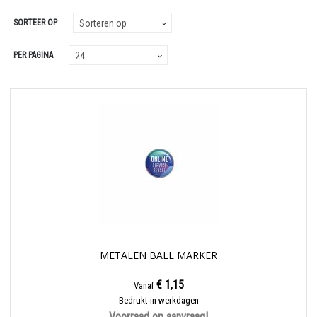
SORTEER OP
PER PAGINA
METALEN BALL MARKER
€ 1,15
Vanaf
Bedrukt in werkdagen
Voorraad op aanvraag!