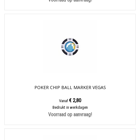
POKER CHIP BALL MARKER VEGAS
€ 2,80
Vanaf
Bedrukt in werkdagen
Voorraad op aanvraag!