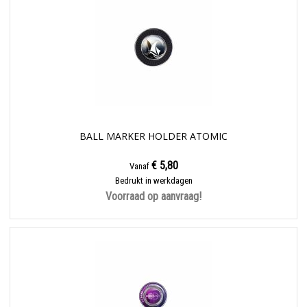
BALL MARKER HOLDER ATOMIC
€ 5,80
Vanaf
Bedrukt in werkdagen
Voorraad op aanvraag!