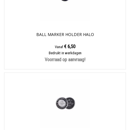
BALL MARKER HOLDER HALO
€ 6,50
Vanaf
Bedrukt in werkdagen
Voorraad op aanvraag!