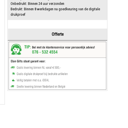
Onbedrukt: Binnen 24 uur verzonden
Bedrukt: Binnen 8 werkdagen na goedkeuring van de digitale
drukproef
Offerte