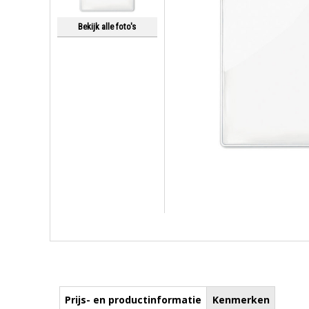
Bekijk alle foto's
Prijs- en productinformatie
Kenmerken