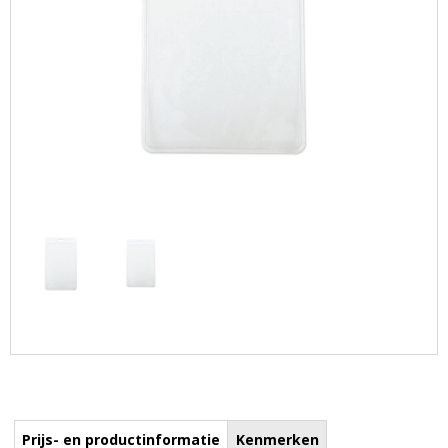
Prijs- en productinformatie
Kenmerken