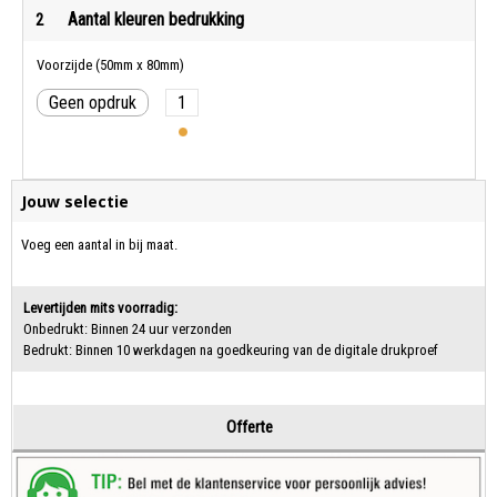
Aantal kleuren bedrukking
2
Voorzijde (50mm x 80mm)
Geen opdruk
1
Jouw selectie
Voeg een aantal in bij maat.
Levertijden mits voorradig:
Onbedrukt: Binnen 24 uur verzonden
Bedrukt: Binnen 10 werkdagen na goedkeuring van de digitale drukproef
Offerte