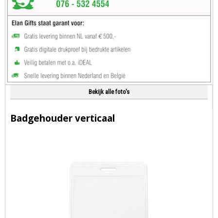
Bekijk alle foto's
Badgehouder verticaal