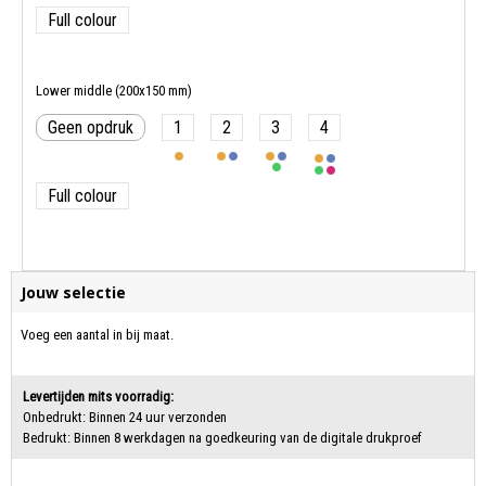
Full colour
Lower middle (200x150 mm)
Geen opdruk
1
2
3
4
Full colour
Jouw selectie
Voeg een aantal in bij maat.
Levertijden mits voorradig:
Onbedrukt: Binnen 24 uur verzonden
Bedrukt: Binnen 8 werkdagen na goedkeuring van de digitale drukproef