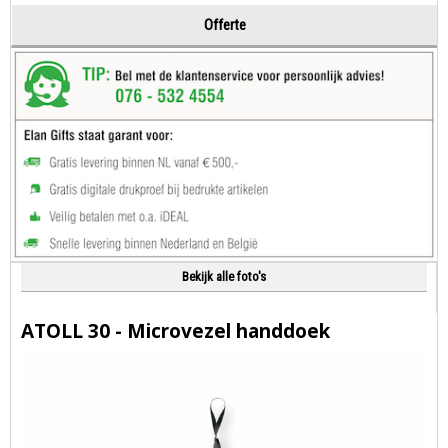
Offerte
Bekijk alle foto's
ATOLL 30 - Microvezel handdoek