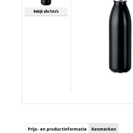
Bekijk alle foto's
Prijs- en productinformatie
Kenmerken