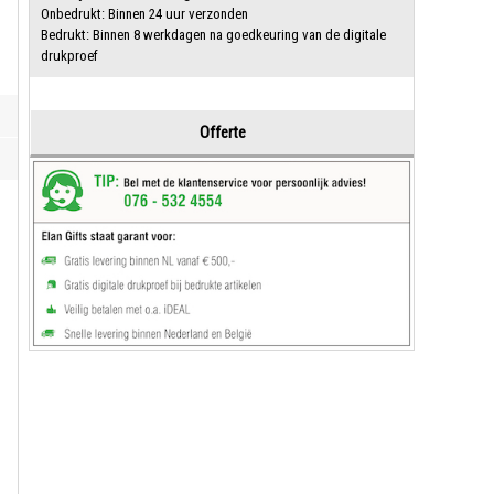
Onbedrukt: Binnen 24 uur verzonden
Bedrukt: Binnen 8 werkdagen na goedkeuring van de digitale
drukproef
Offerte