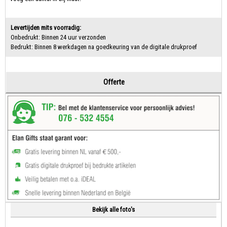
Levertijden mits voorradig:
Onbedrukt: Binnen 24 uur verzonden
Bedrukt: Binnen 8 werkdagen na goedkeuring van de digitale drukproef
Offerte
Bekijk alle foto's