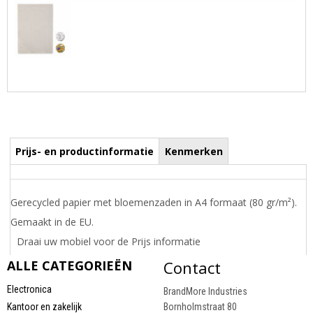
Prijs- en productinformatie
Kenmerken
Gerecycled papier met bloemenzaden in A4 formaat (80 gr/m²).
Gemaakt in de EU.
Draai uw mobiel voor de Prijs informatie
ALLE CATEGORIEËN
Contact
Electronica
BrandMore Industries
Kantoor en zakelijk
Bornholmstraat 80