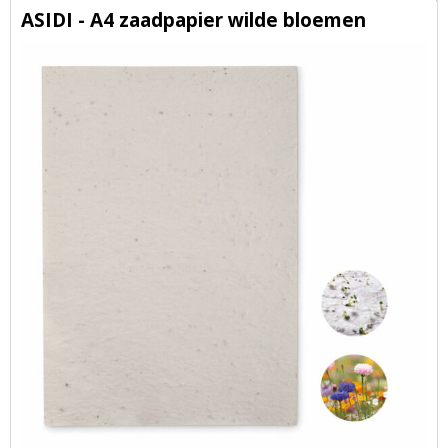
ASIDI - A4 zaadpapier wilde bloemen