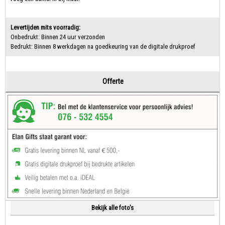
Levertijden mits voorradig:
Onbedrukt: Binnen 24 uur verzonden
Bedrukt: Binnen 8 werkdagen na goedkeuring van de digitale drukproef
Offerte
Bekijk alle foto's