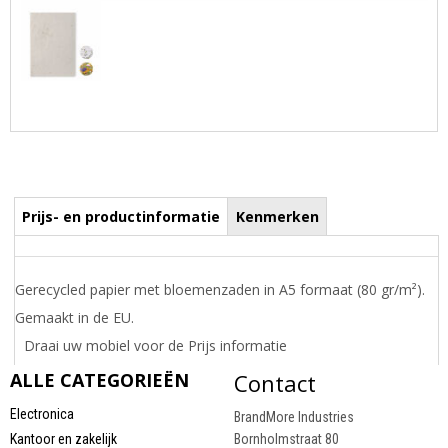
Prijs- en productinformatie
Kenmerken
Gerecycled papier met bloemenzaden in A5 formaat (80 gr/m²).
Gemaakt in de EU.
Draai uw mobiel voor de Prijs informatie
ALLE CATEGORIEËN
Contact
Electronica
BrandMore Industries
Kantoor en zakelijk
Bornholmstraat 80