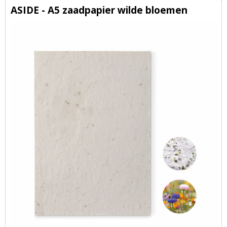
ASIDE - A5 zaadpapier wilde bloemen