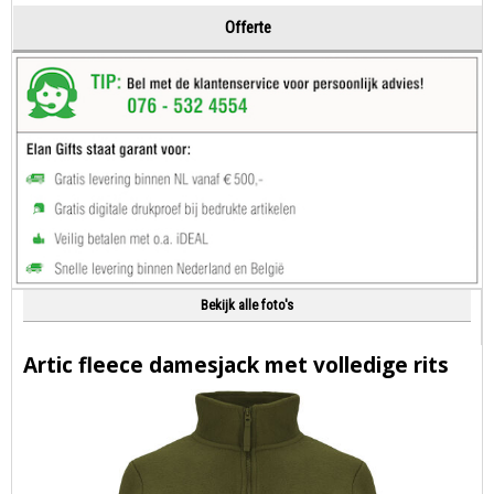
Offerte
Bekijk alle foto's
Artic fleece damesjack met volledige rits