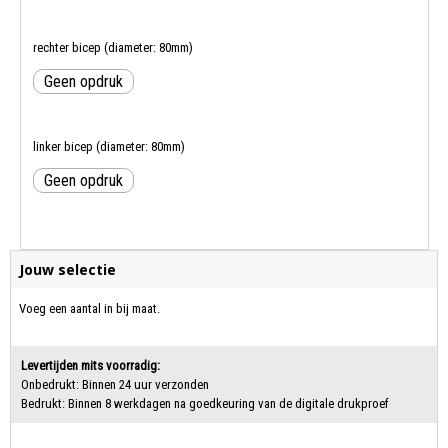
rechter bicep (diameter: 80mm)
Geen opdruk
linker bicep (diameter: 80mm)
Geen opdruk
Jouw selectie
Voeg een aantal in bij maat.
Levertijden mits voorradig:
Onbedrukt: Binnen 24 uur verzonden
Bedrukt: Binnen 8 werkdagen na goedkeuring van de digitale drukproef