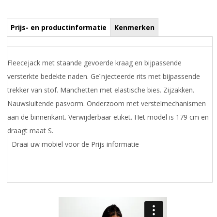
Prijs- en productinformatie
Kenmerken
Fleecejack met staande gevoerde kraag en bijpassende
versterkte bedekte naden. Geïnjecteerde rits met bijpassende
trekker van stof. Manchetten met elastische bies. Zijzakken.
Nauwsluitende pasvorm. Onderzoom met verstelmechanismen
aan de binnenkant. Verwijderbaar etiket. Het model is 179 cm en
draagt maat S.
Draai uw mobiel voor de Prijs informatie