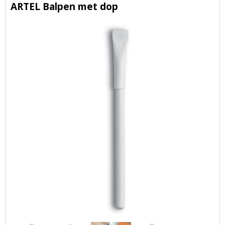
ARTEL Balpen met dop