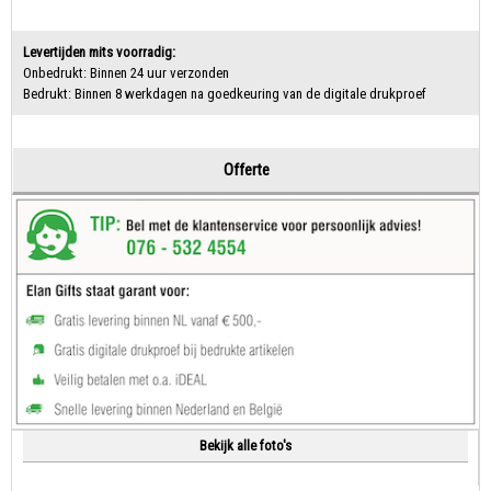
Levertijden mits voorradig:
Onbedrukt: Binnen 24 uur verzonden
Bedrukt: Binnen 8 werkdagen na goedkeuring van de digitale drukproef
Offerte
Bekijk alle foto's