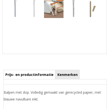
Prijs- en productinformatie
Kenmerken
Balpen met dop. Volledig gemaakt van gerecycled papier, met
blauwe navulbare inkt.