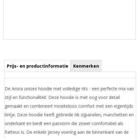
Prijs- en productinformatie
Kenmerken
De Arora unisex hoodie met volledige rits - een perfecte mix van
stijl en functionaliteit. Deze hoodie is met oog voor detail
gemaakt en combineert moeiteloos comfort met een eigentijds
tintje. Deze hoodie heeft gebreide rib zijpanelen, manchetten en
onderkant en biedt een pasvorm die zowel comfortabel als
flatteus is. De enkele jersey voering aan de binnenkant van de