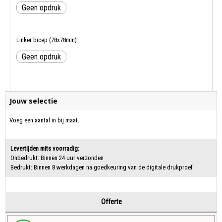
Geen opdruk
Linker bicep (78x78mm)
Geen opdruk
Jouw selectie
Voeg een aantal in bij maat.
Levertijden mits voorradig:
Onbedrukt: Binnen 24 uur verzonden
Bedrukt: Binnen 8 werkdagen na goedkeuring van de digitale drukproef
Offerte