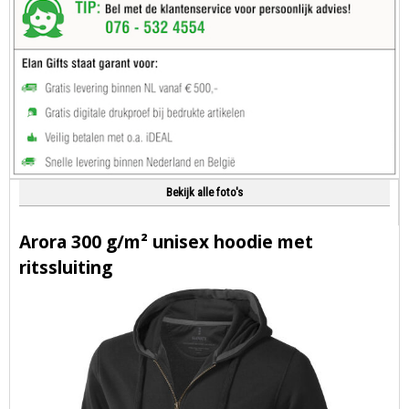
Bekijk alle foto's
Arora 300 g/m² unisex hoodie met
ritssluiting