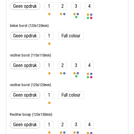
Geen opdruk
1
2
3
4
linker borst (120x120mm)
Geen opdruk
1
Full colour
rechter borst (110x110mm)
Geen opdruk
1
2
3
4
rechter borst (120x120mm)
Geen opdruk
1
Full colour
Rechter bicep (120x150mm)
Geen opdruk
1
2
3
4