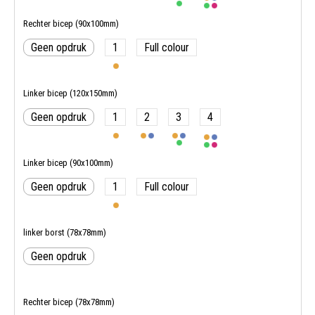
Rechter bicep (90x100mm)
Geen opdruk
1
Full colour
Linker bicep (120x150mm)
Geen opdruk
1
2
3
4
Linker bicep (90x100mm)
Geen opdruk
1
Full colour
linker borst (78x78mm)
Geen opdruk
Rechter bicep (78x78mm)