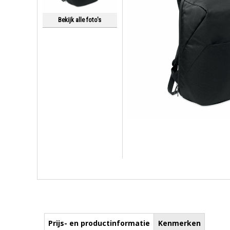
Bekijk alle foto's
Prijs- en productinformatie
Kenmerken