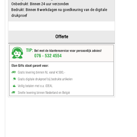
Onbedrukt: Binnen 24 uur verzonden
Bedrukt: Binnen 8 werkdagen na goedkeuring van de digitale
drukproef
Offerte