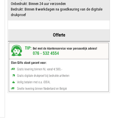
Onbedrukt: Binnen 24 uur verzonden
Bedrukt: Binnen 8 werkdagen na goedkeuring van de digitale
drukproef
Offerte