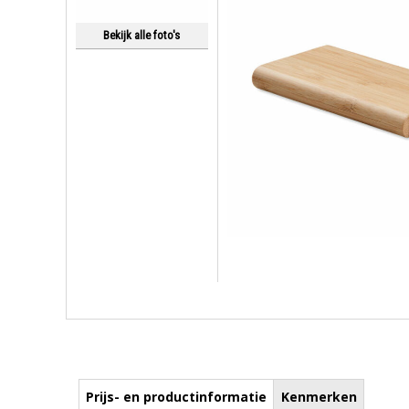
Bekijk alle foto's
Prijs- en productinformatie
Kenmerken