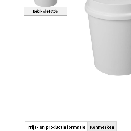
Bekijk alle foto's
Prijs- en productinformatie
Kenmerken