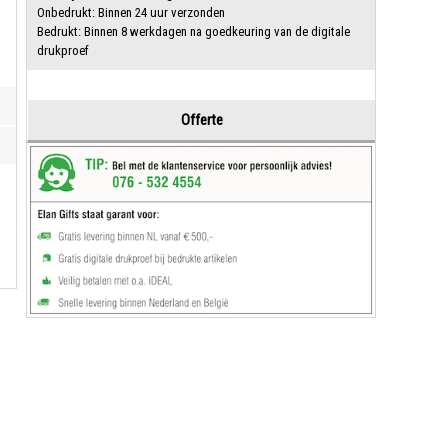
Onbedrukt: Binnen 24 uur verzonden
Bedrukt: Binnen 8 werkdagen na goedkeuring van de digitale
drukproef
Offerte