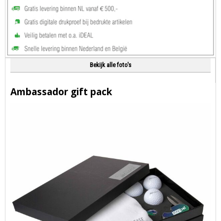
Bekijk alle foto's
Ambassador gift pack