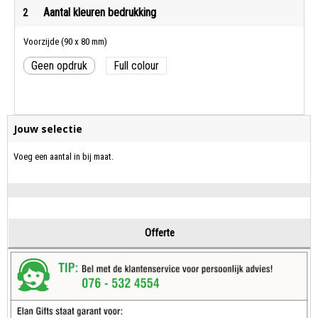
Aantal kleuren bedrukking
2
Voorzijde (90 x 80 mm)
Geen opdruk
Full colour
Jouw selectie
Voeg een aantal in bij maat.
Offerte