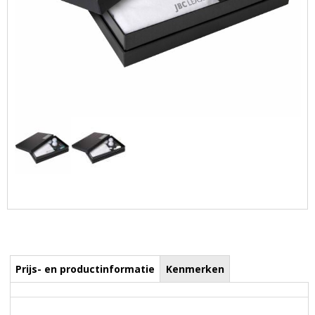
Prijs- en productinformatie
Kenmerken