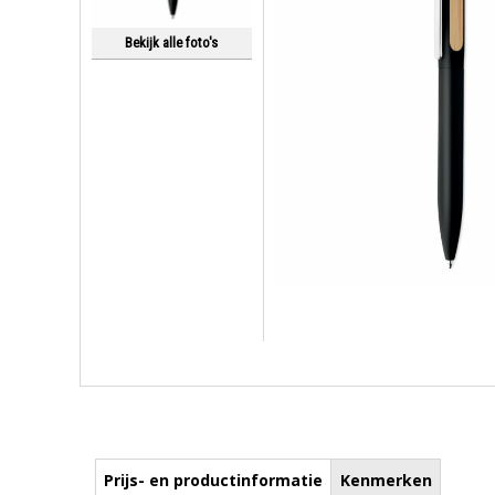
Bekijk alle foto's
Prijs- en productinformatie
Kenmerken