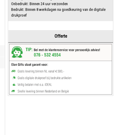
Onbedrukt: Binnen 24 uur verzonden
Bedrukt: Binnen 8 werkdagen na goedkeuring van de digitale
drukproef
Offerte