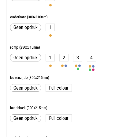
onderkant (300x310mm)
Geen opdruk
1
romp (280x310mm)
Geen opdruk
1
2
3
4
bovenzijde (300x215mm)
Geen opdruk
Full colour
handdoek (300x215mm)
Geen opdruk
Full colour