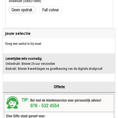
onderkant (300x215mm)
Geen opdruk
Full colour
Jouw selectie
Voeg een aantal in bij maat.
Levertijden mits voorradig:
Onbedrukt: Binnen 24 uur verzonden
Bedrukt: Binnen 8 werkdagen na goedkeuring van de digitale drukproef
Offerte