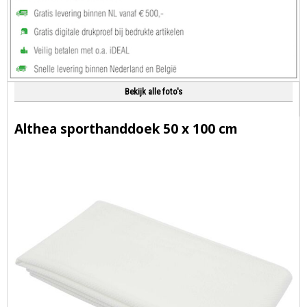
Bekijk alle foto's
Althea sporthanddoek 50 x 100 cm