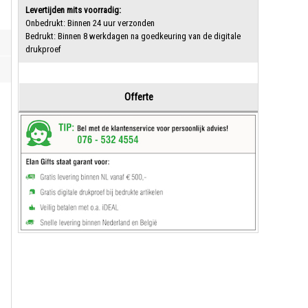
Levertijden mits voorradig:
Onbedrukt: Binnen 24 uur verzonden
Bedrukt: Binnen 8 werkdagen na goedkeuring van de digitale
drukproef
Offerte