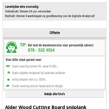
Levertijden mits voorradig:
Onbedrukt: Binnen 24 uur verzonden
Bedrukt: Binnen 0 werkdagen na goedkeuring van de digitale drukproef
Offerte
Bekijk alle foto's
Alder Wood Cutting Board snijplank