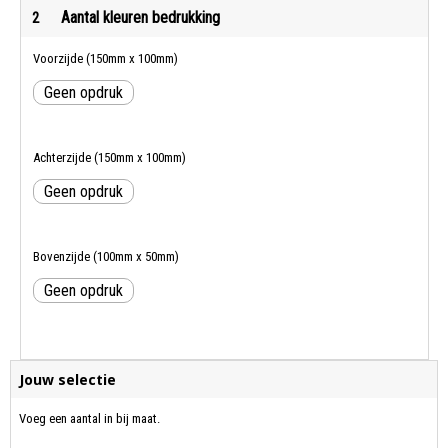
Aantal kleuren bedrukking
2
Voorzijde (150mm x 100mm)
Geen opdruk
Achterzijde (150mm x 100mm)
Geen opdruk
Bovenzijde (100mm x 50mm)
Geen opdruk
Jouw selectie
Voeg een aantal in bij maat.