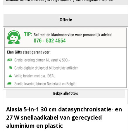
Offerte
Bekijk alle foto's
Alasia 5-in-1 30 cm datasynchronisatie- en
27 W snellaadkabel van gerecycled
aluminium en plastic