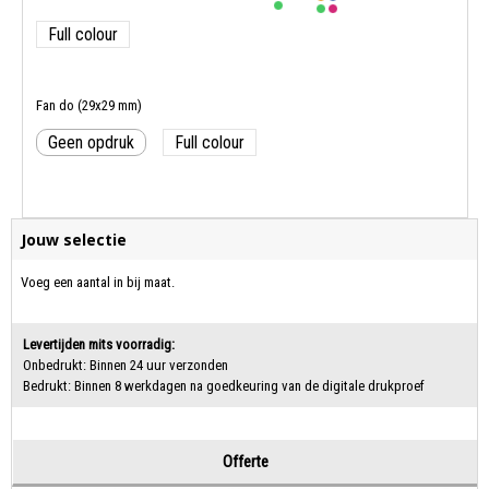
Full colour
Fan do (29x29 mm)
Geen opdruk
Full colour
Jouw selectie
Voeg een aantal in bij maat.
Levertijden mits voorradig:
Onbedrukt: Binnen 24 uur verzonden
Bedrukt: Binnen 8 werkdagen na goedkeuring van de digitale drukproef
Offerte