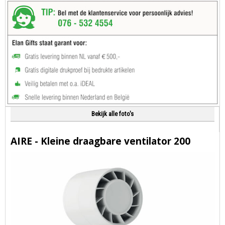
Bekijk alle foto's
AIRE - Kleine draagbare ventilator 200