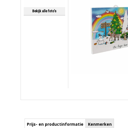
Bekijk alle foto's
Prijs- en productinformatie
Kenmerken