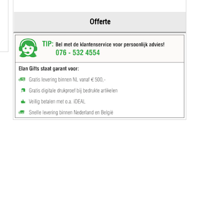
Offerte