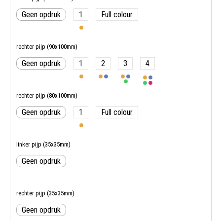
Geen opdruk
1
Full colour
rechter pijp (90x100mm)
Geen opdruk
1
2
3
4
rechter pijp (80x100mm)
Geen opdruk
1
Full colour
linker pijp (35x35mm)
Geen opdruk
rechter pijp (35x35mm)
Geen opdruk