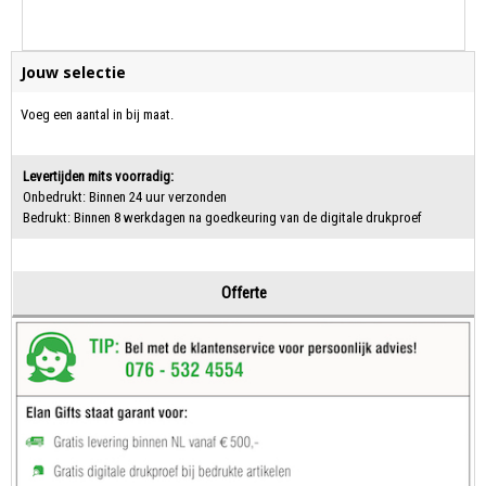
Jouw selectie
Voeg een aantal in bij maat.
Levertijden mits voorradig:
Onbedrukt: Binnen 24 uur verzonden
Bedrukt: Binnen 8 werkdagen na goedkeuring van de digitale drukproef
Offerte