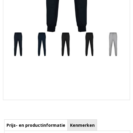
Prijs- en productinformatie
Kenmerken