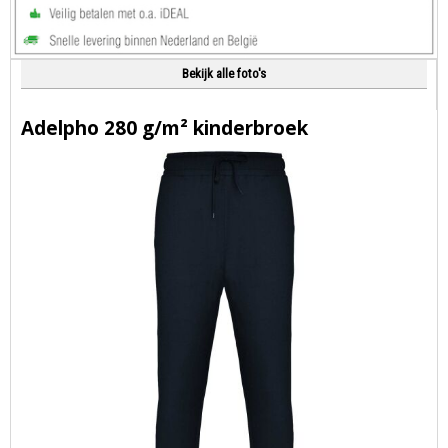
Bekijk alle foto's
Adelpho 280 g/m² kinderbroek