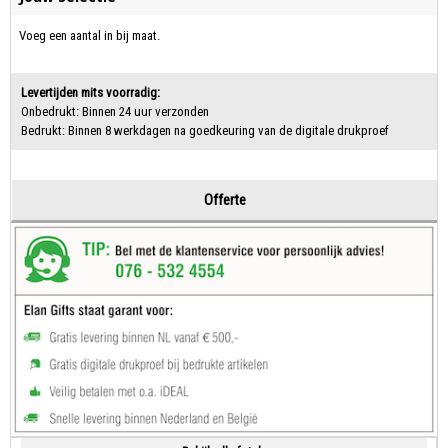
Voeg een aantal in bij maat.
Levertijden mits voorradig:
Onbedrukt: Binnen 24 uur verzonden
Bedrukt: Binnen 8 werkdagen na goedkeuring van de digitale drukproef
Offerte