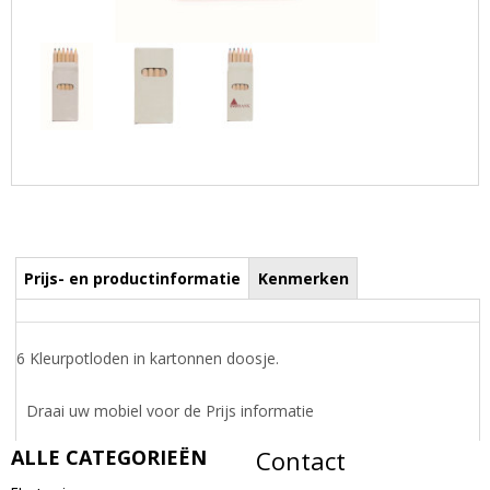
Prijs- en productinformatie
Kenmerken
6 Kleurpotloden in kartonnen doosje.
Draai uw mobiel voor de Prijs informatie
ALLE CATEGORIEËN
Contact