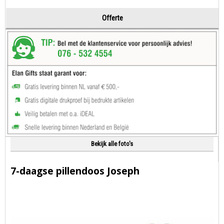
Offerte
Bekijk alle foto's
7-daagse pillendoos Joseph