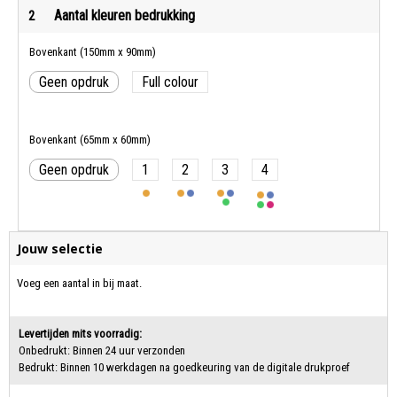
Aantal kleuren bedrukking
2
Bovenkant (150mm x 90mm)
Geen opdruk
Full colour
Bovenkant (65mm x 60mm)
Geen opdruk
1
2
3
4
Jouw selectie
Voeg een aantal in bij maat.
Levertijden mits voorradig:
Onbedrukt: Binnen 24 uur verzonden
Bedrukt: Binnen 10 werkdagen na goedkeuring van de digitale drukproef