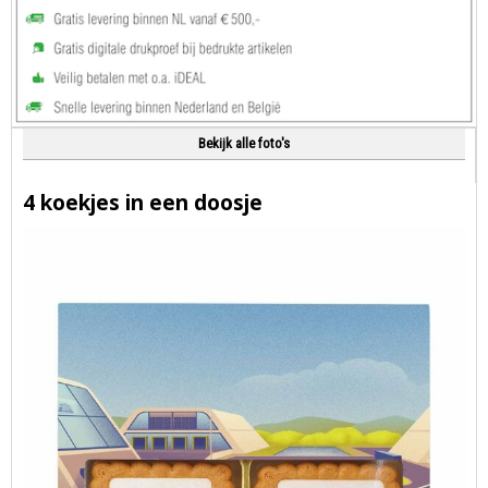
Bekijk alle foto's
4 koekjes in een doosje