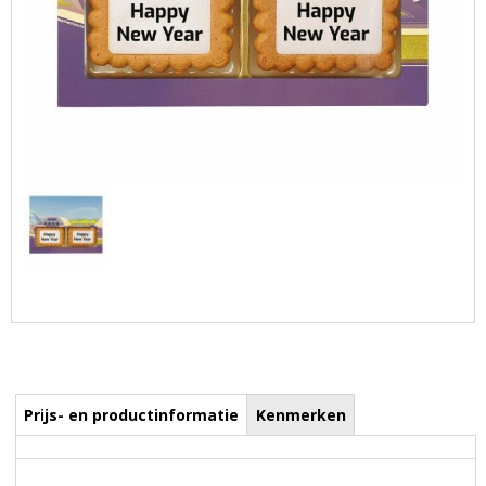
Prijs- en productinformatie
Kenmerken