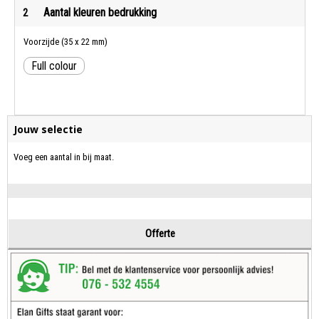
Aantal kleuren bedrukking
2
Voorzijde (35 x 22 mm)
Full colour
Jouw selectie
Voeg een aantal in bij maat.
Offerte