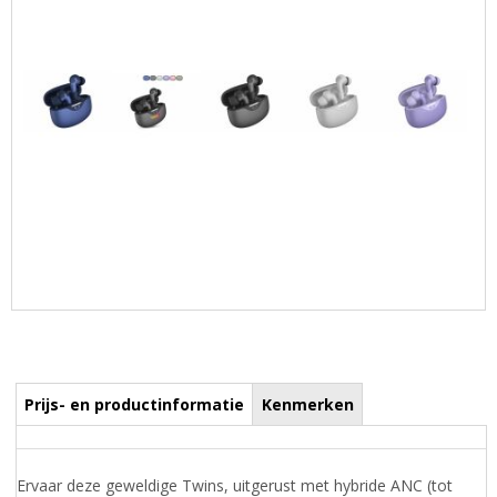
Prijs- en productinformatie
Kenmerken
Ervaar deze geweldige Twins, uitgerust met hybride ANC (tot