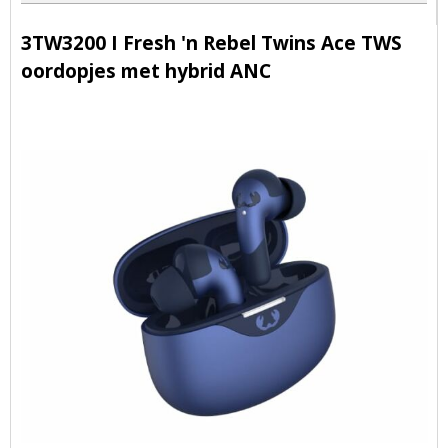
3TW3200 I Fresh 'n Rebel Twins Ace TWS
oordopjes met hybrid ANC