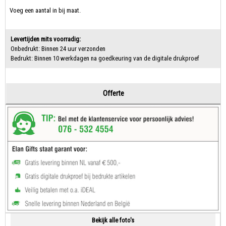
Voeg een aantal in bij maat.
Levertijden mits voorradig:
Onbedrukt: Binnen 24 uur verzonden
Bedrukt: Binnen 10 werkdagen na goedkeuring van de digitale drukproef
Offerte
Bekijk alle foto's