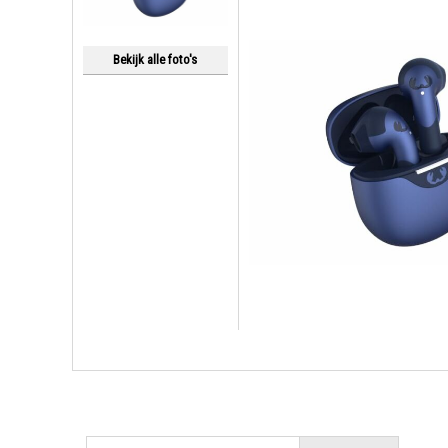
Bekijk alle foto's