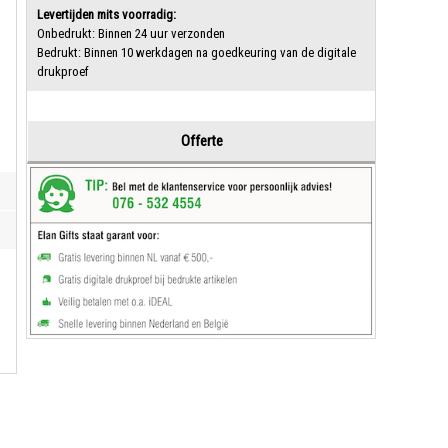
Levertijden mits voorradig:
Onbedrukt: Binnen 24 uur verzonden
Bedrukt: Binnen 10 werkdagen na goedkeuring van de digitale
drukproef
Offerte