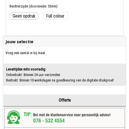
Rechterzijde (doorsnede: 53mm)
Geen opdruk
Full colour
Jouw selectie
Voeg een aantal in bij maat.
Levertijden mits voorradig:
Onbedrukt: Binnen 24 uur verzonden
Bedrukt: Binnen 10 werkdagen na goedkeuring van de digitale drukproef
Offerte