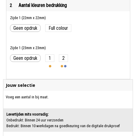
Aantal kleuren bedrukking
2
Zijde 1 (22mm x 22mm)
Geen opdruk
Full colour
Zijde 1 (23mm x 23mm)
Geen opdruk
1
2
Jouw selectie
Voeg een aantal in bij maat.
Levertijden mits voorradig:
Onbedrukt: Binnen 24 uur verzonden
Bedrukt: Binnen 10 werkdagen na goedkeuring van de digitale drukproef