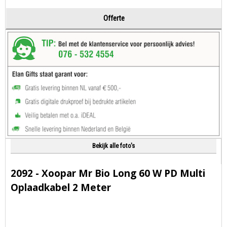
Offerte
Bekijk alle foto's
2092 - Xoopar Mr Bio Long 60 W PD Multi
Oplaadkabel 2 Meter