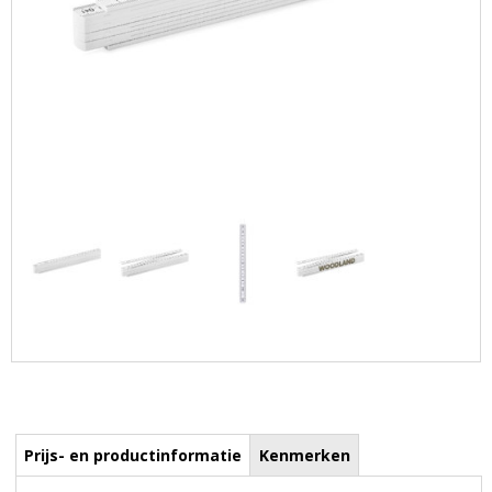
Prijs- en productinformatie
Kenmerken