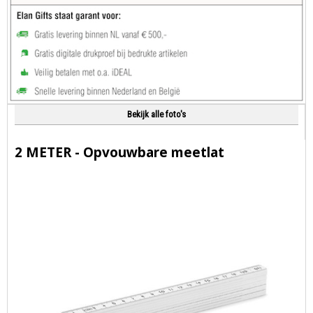
Bekijk alle foto's
2 METER - Opvouwbare meetlat